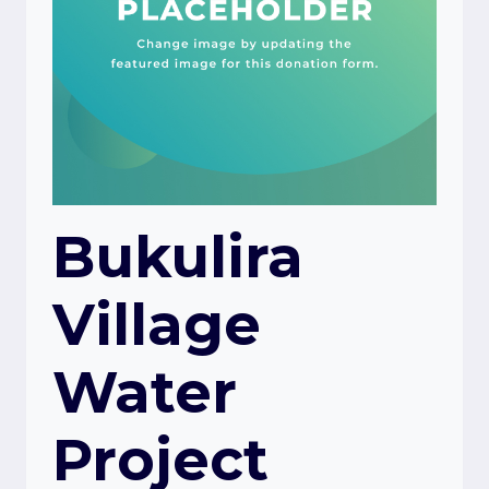
Bukulira
Village
Water
Project