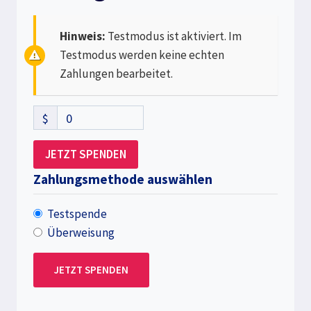
Hinweis:
Testmodus ist aktiviert. Im
Testmodus werden keine echten
Zahlungen bearbeitet.
$
0
JETZT SPENDEN
Zahlungsmethode auswählen
Testspende
Überweisung