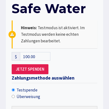
Safe Water
Hinweis:
Testmodus ist aktiviert. Im
Testmodus werden keine echten
Zahlungen bearbeitet.
$
100.00
JETZT SPENDEN
Zahlungsmethode auswählen
Testspende
Überweisung