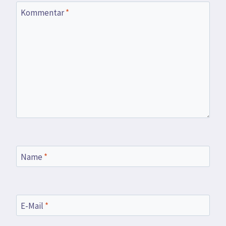
Kommentar
*
Name
*
E-Mail
*