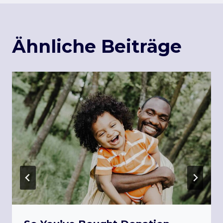
Ähnliche Beiträge