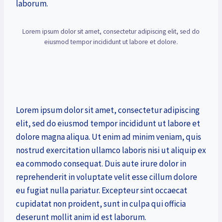
laborum.
Lorem ipsum dolor sit amet, consectetur adipiscing elit, sed do
eiusmod tempor incididunt ut labore et dolore.
Lorem ipsum dolor sit amet, consectetur adipiscing
elit, sed do eiusmod tempor incididunt ut labore et
dolore magna aliqua. Ut enim ad minim veniam, quis
nostrud exercitation ullamco laboris nisi ut aliquip ex
ea commodo consequat. Duis aute irure dolor in
reprehenderit in voluptate velit esse cillum dolore
eu fugiat nulla pariatur. Excepteur sint occaecat
cupidatat non proident, sunt in culpa qui officia
deserunt mollit anim id est laborum.