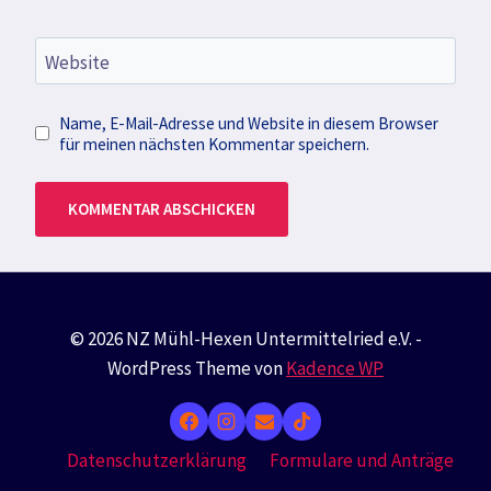
Website
Name, E-Mail-Adresse und Website in diesem Browser
für meinen nächsten Kommentar speichern.
© 2026 NZ Mühl-Hexen Untermittelried e.V. -
WordPress Theme von
Kadence WP
Datenschutzerklärung
Formulare und Anträge