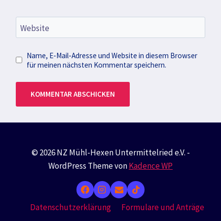
Website
Name, E-Mail-Adresse und Website in diesem Browser
für meinen nächsten Kommentar speichern.
© 2026 NZ Mühl-Hexen Untermittelried e.V. -
WordPress Theme von
Kadence WP
Datenschutzerklärung
Formulare und Anträge