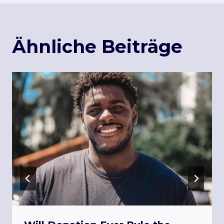
Ähnliche Beiträge