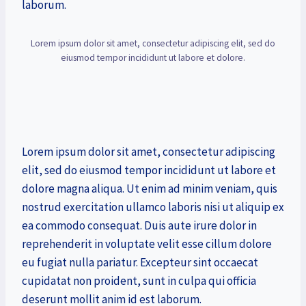
laborum.
Lorem ipsum dolor sit amet, consectetur adipiscing elit, sed do
eiusmod tempor incididunt ut labore et dolore.
Lorem ipsum dolor sit amet, consectetur adipiscing
elit, sed do eiusmod tempor incididunt ut labore et
dolore magna aliqua. Ut enim ad minim veniam, quis
nostrud exercitation ullamco laboris nisi ut aliquip ex
ea commodo consequat. Duis aute irure dolor in
reprehenderit in voluptate velit esse cillum dolore
eu fugiat nulla pariatur. Excepteur sint occaecat
cupidatat non proident, sunt in culpa qui officia
deserunt mollit anim id est laborum.