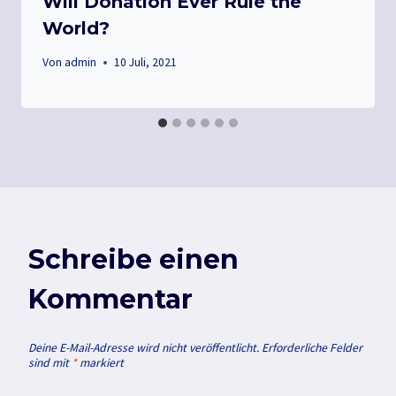
Will Donation Ever Rule the
World?
Von
admin
10 Juli, 2021
Schreibe einen
Kommentar
Deine E-Mail-Adresse wird nicht veröffentlicht.
Erforderliche Felder
sind mit
*
markiert