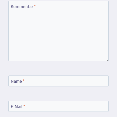
Kommentar
*
Name
*
E-Mail
*